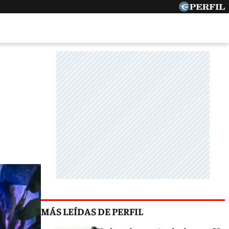
MÁS LEÍDAS DE PERFIL