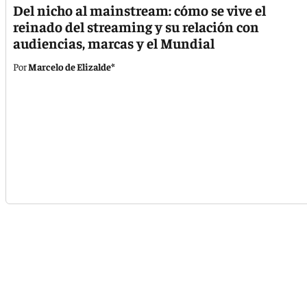
Del nicho al mainstream: cómo se vive el
reinado del streaming y su relación con
audiencias, marcas y el Mundial
Marcelo de Elizalde*