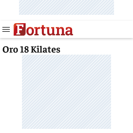
Oro 18 Kilates