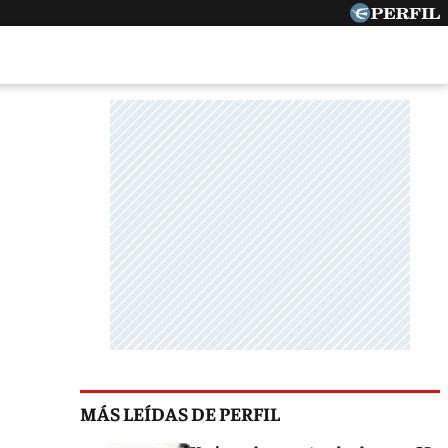
MÁS LEÍDAS DE PERFIL