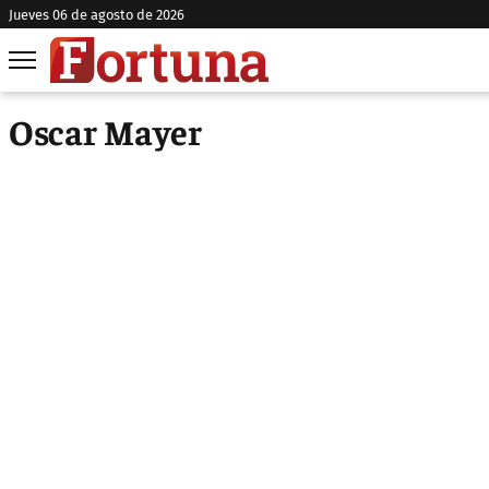
jueves 06 de agosto de 2026
Oscar Mayer