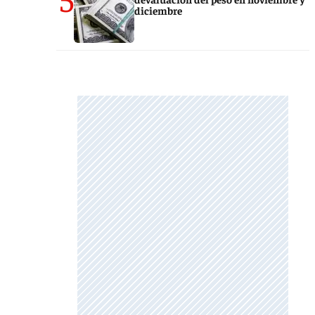
diciembre