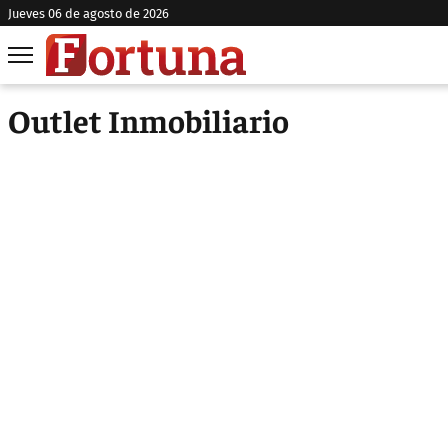
jueves 06 de agosto de 2026
Outlet Inmobiliario