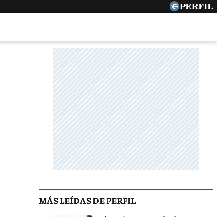
MÁS LEÍDAS DE PERFIL