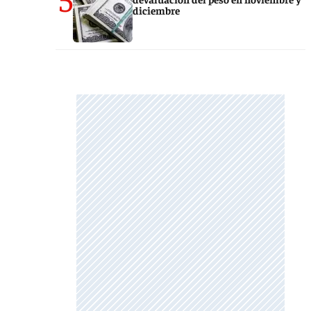
diciembre