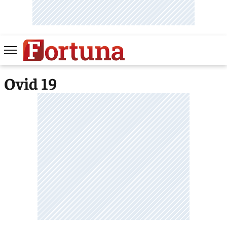
Ovid 19