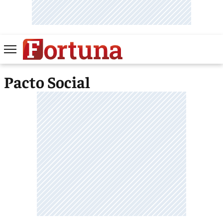
Pacto Social