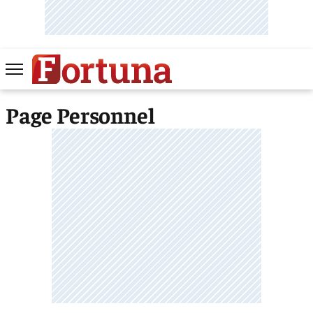
Page Personnel