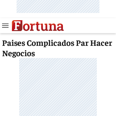
Paises Complicados Par Hacer
Negocios