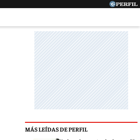
MÁS LEÍDAS DE PERFIL