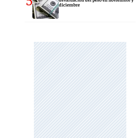
diciembre