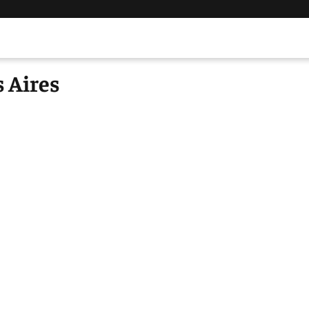
 Aires