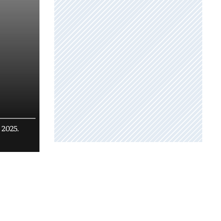
 2025.