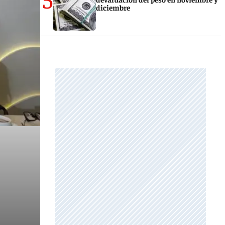
diciembre