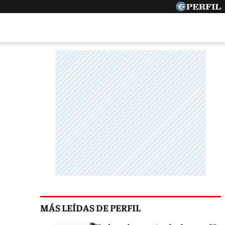
MÁS LEÍDAS DE PERFIL