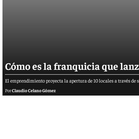
Cómo es la franquicia que lan
El emprendimiento proyecta la apertura de 10 locales a través de 
Claudio Celano Gómez