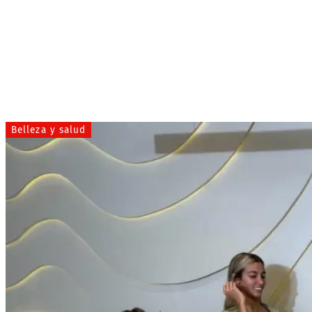
Belleza y salud