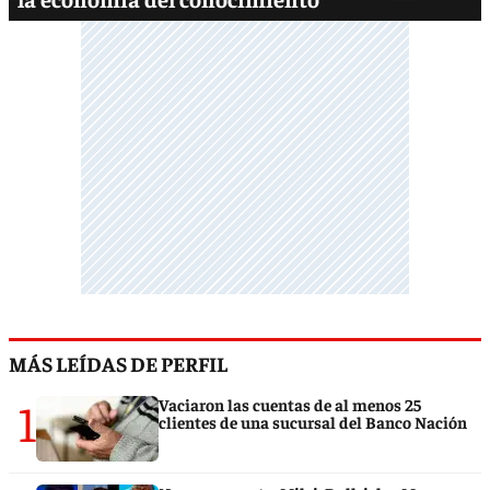
MÁS LEÍDAS DE PERFIL
1
Vaciaron las cuentas de al menos 25
clientes de una sucursal del Banco Nación