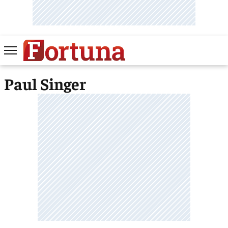
Paul Singer