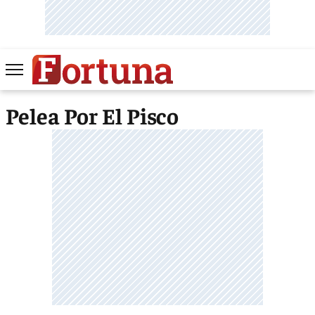
Pelea Por El Pisco