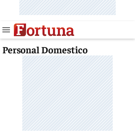
Personal Domestico