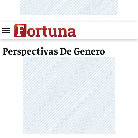
Perspectivas De Genero