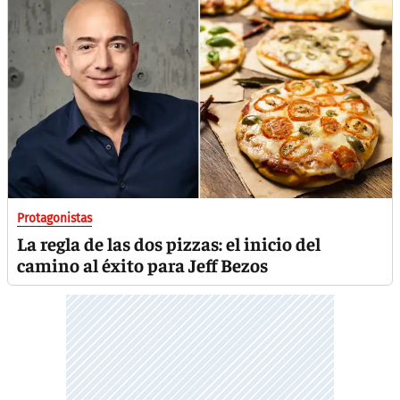
Protagonistas
La regla de las dos pizzas: el inicio del
camino al éxito para Jeff Bezos