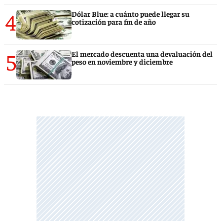
4
Dólar Blue: a cuánto puede llegar su
cotización para fin de año
5
El mercado descuenta una devaluación del
peso en noviembre y diciembre