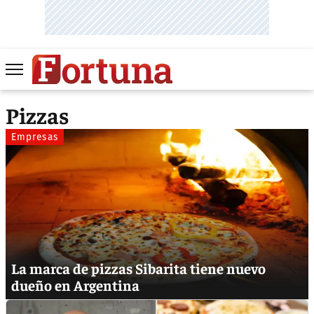
Pizzas
Empresas
La marca de pizzas Sibarita tiene nuevo
dueño en Argentina