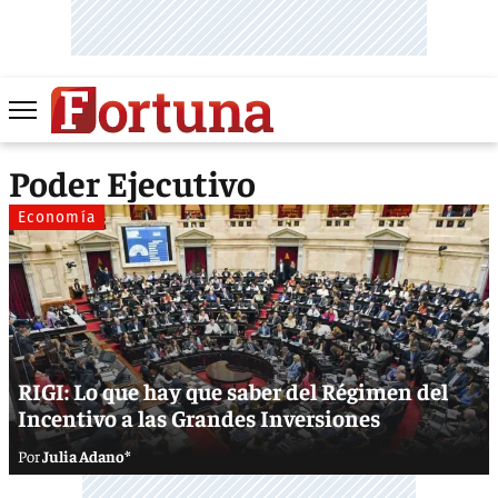
Poder Ejecutivo
Economía
RIGI: Lo que hay que saber del Régimen del
Incentivo a las Grandes Inversiones
Julia Adano*