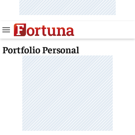
Portfolio Personal