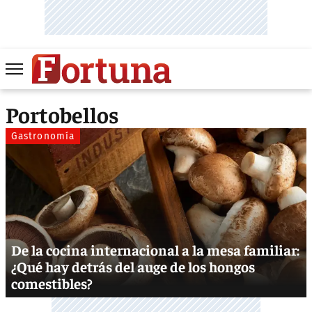
Portobellos
Gastronomía
De la cocina internacional a la mesa familiar:
¿Qué hay detrás del auge de los hongos
comestibles?