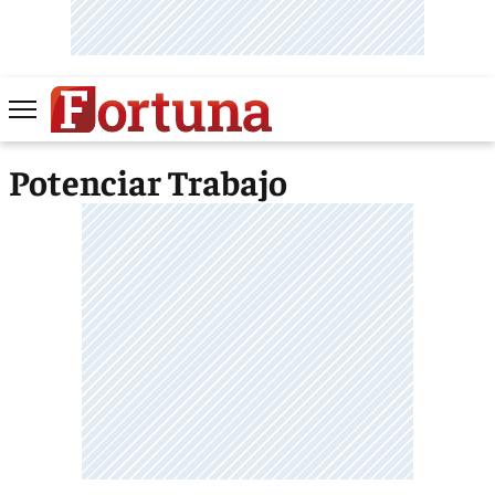
Potenciar Trabajo