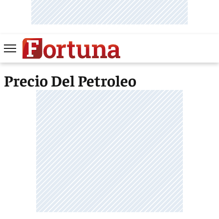
Precio Del Petroleo