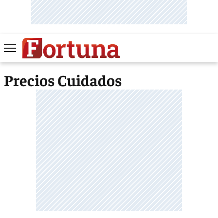
Precios Cuidados