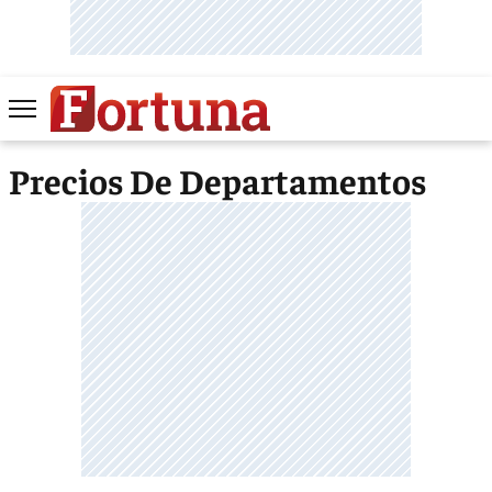
Precios De Departamentos