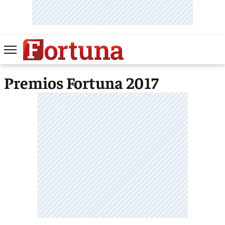
Premios Fortuna 2017