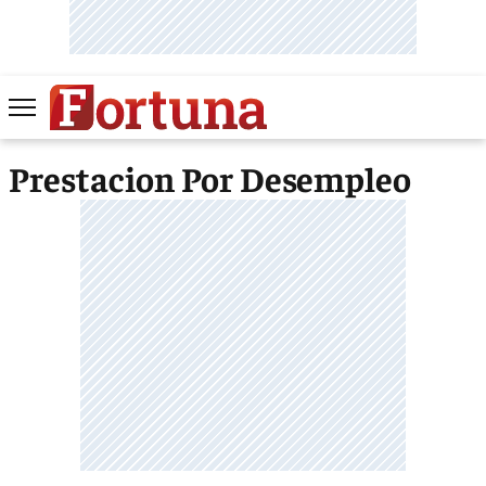
Prestacion Por Desempleo