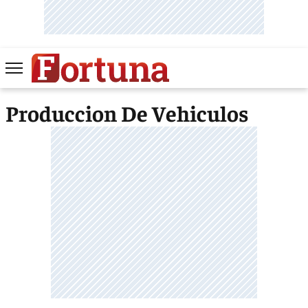
Produccion De Vehiculos