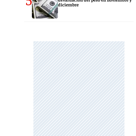
diciembre