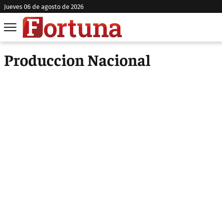
jueves 06 de agosto de 2026
Produccion Nacional