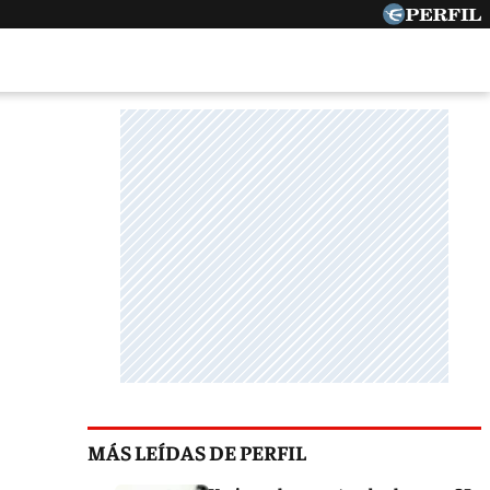
MÁS LEÍDAS DE PERFIL