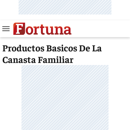
Productos Basicos De La
Canasta Familiar