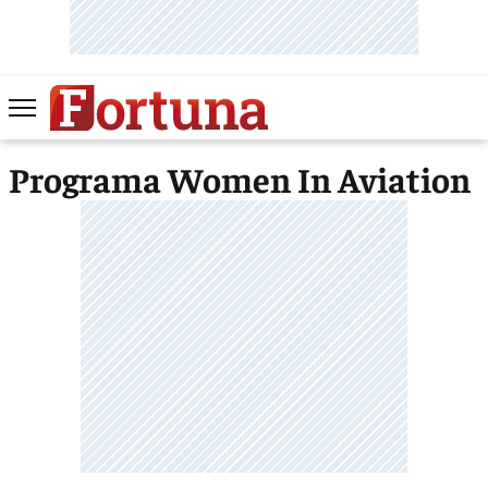
Programa Women In Aviation