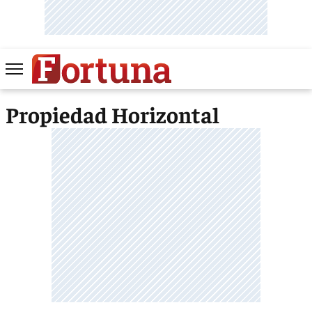
Propiedad Horizontal