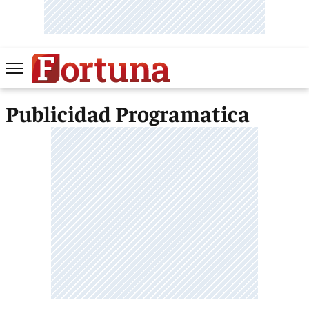
Publicidad Programatica