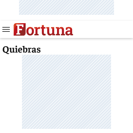
Quiebras