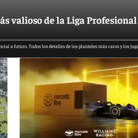
ás valioso de la Liga Profesional
cial a futuro. Todos los detalles de los planteles más caros y los ju