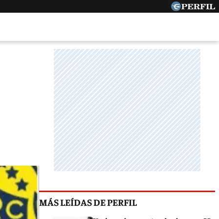
MÁS LEÍDAS DE PERFIL