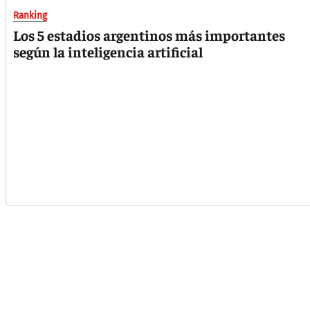
Ranking
Los 5 estadios argentinos más importantes
según la inteligencia artificial