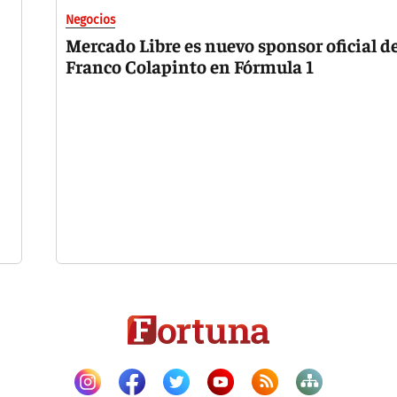
Negocios
Mercado Libre es nuevo sponsor oficial d
Franco Colapinto en Fórmula 1