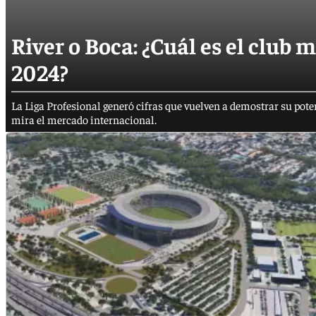
River o Boca: ¿Cuál es el club m
2024?
La Liga Profesional generó cifras que vuelven a demostrar su poten
mira el mercado internacional.