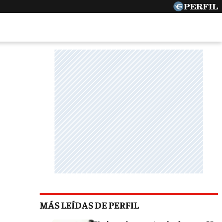
MÁS LEÍDAS DE PERFIL