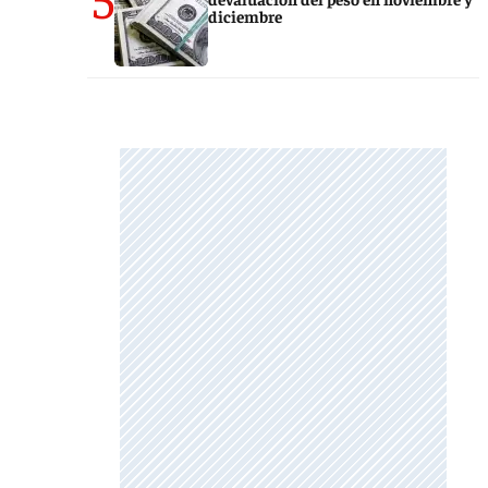
diciembre