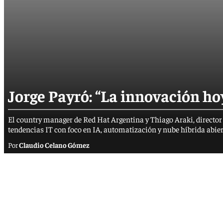
Jorge Payró: “La innovación hoy
El country manager de Red Hat Argentina y Thiago Araki, director
tendencias IT con foco en IA, automatización y nube híbrida abier
Claudio Celano Gómez