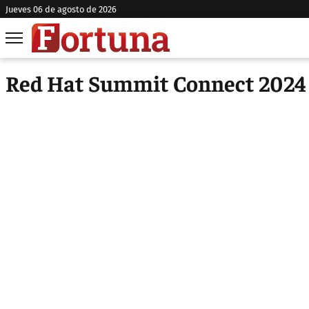
jueves 06 de agosto de 2026
Red Hat Summit Connect 2024