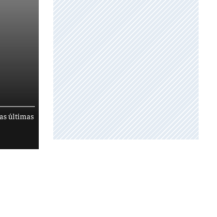
las últimas