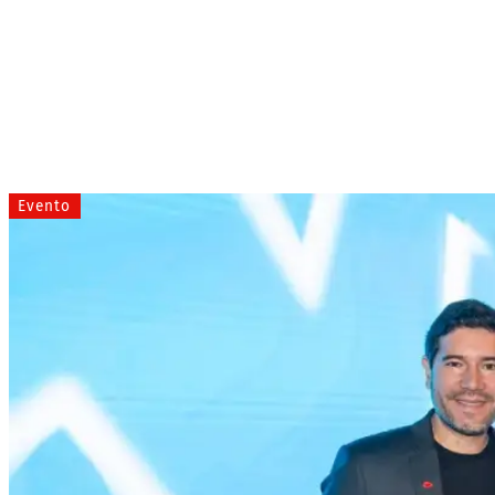
Evento