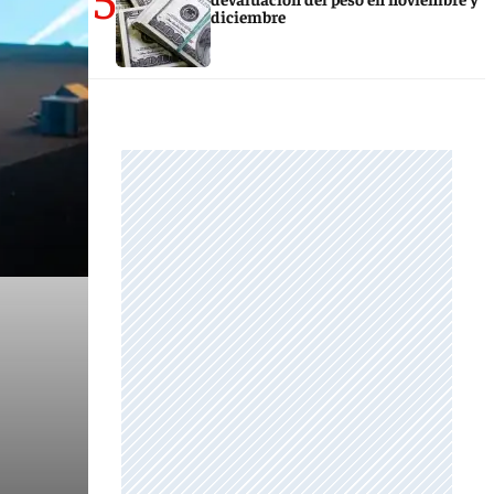
diciembre