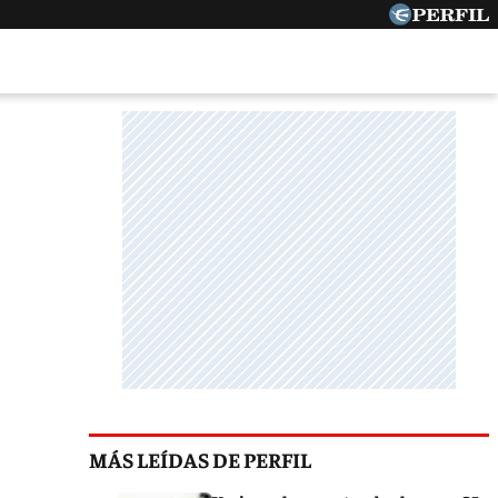
MÁS LEÍDAS DE PERFIL