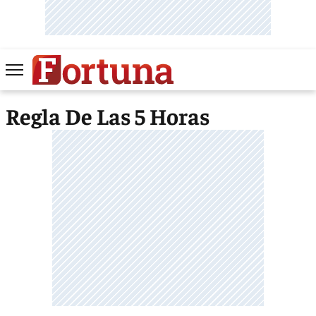
Regla De Las 5 Horas