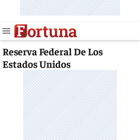
Reserva Federal De Los
Estados Unidos