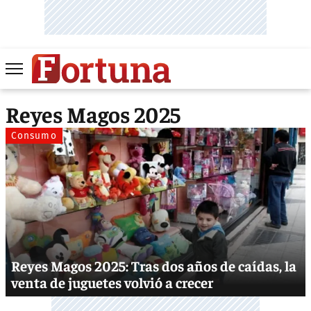
Reyes Magos 2025
Consumo
Reyes Magos 2025: Tras dos años de caídas, la
venta de juguetes volvió a crecer