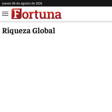
jueves 06 de agosto de 2026
Riqueza Global