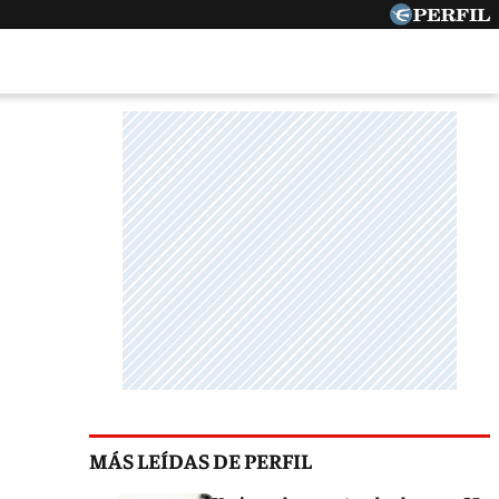
MÁS LEÍDAS DE PERFIL