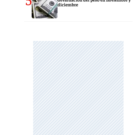
diciembre