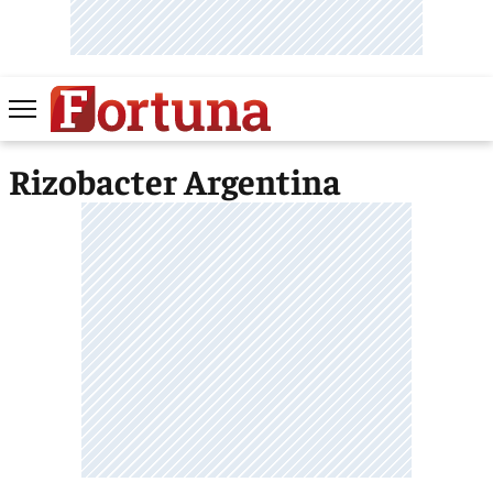
Rizobacter Argentina