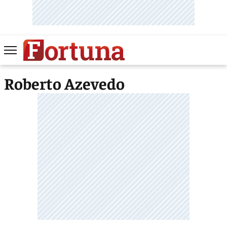
Roberto Azevedo