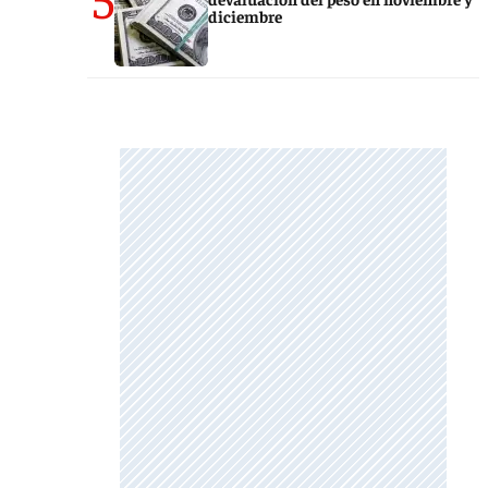
diciembre