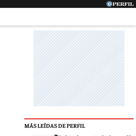
MÁS LEÍDAS DE PERFIL