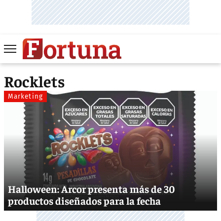
Rocklets
Marketing
Halloween: Arcor presenta más de 30
productos diseñados para la fecha