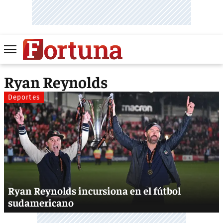
Ryan Reynolds
Deportes
Ryan Reynolds incursiona en el fútbol
sudamericano