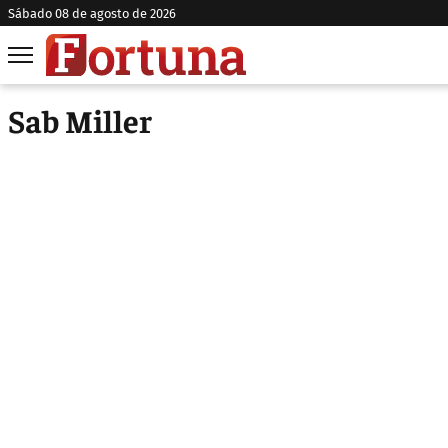
sábado 08 de agosto de 2026
Sab Miller