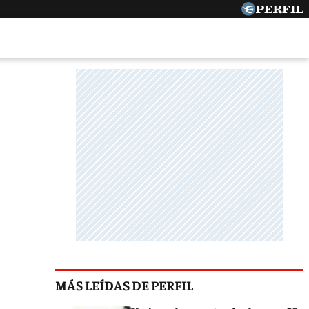
MÁS LEÍDAS DE PERFIL