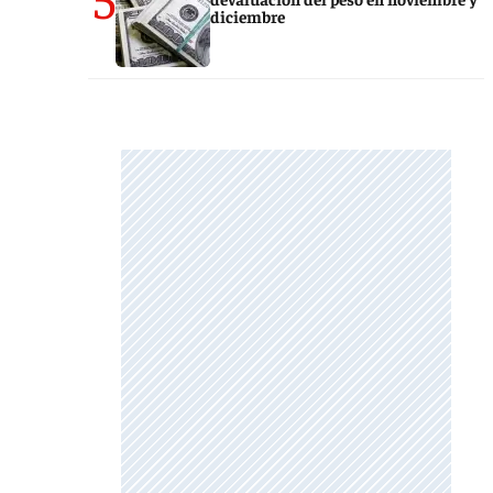
diciembre