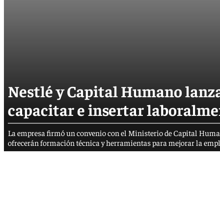
Nestlé y Capital Humano lanz
capacitar e insertar laboralme
La empresa firmó un convenio con el Ministerio de Capital Hum
ofrecerán formación técnica y herramientas para mejorar la emple