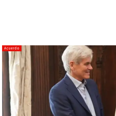
Acuerdo