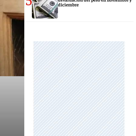
diciembre