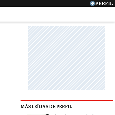
MÁS LEÍDAS DE PERFIL