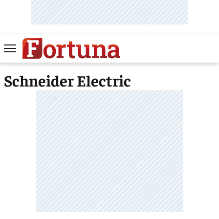
Schneider Electric