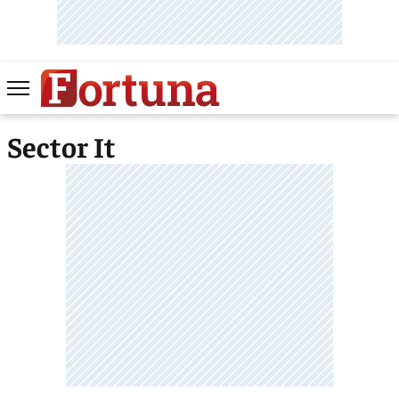
Sector It