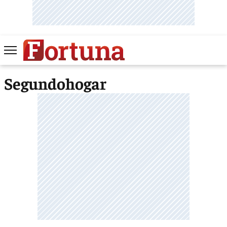
Segundohogar