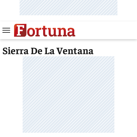
Sierra De La Ventana